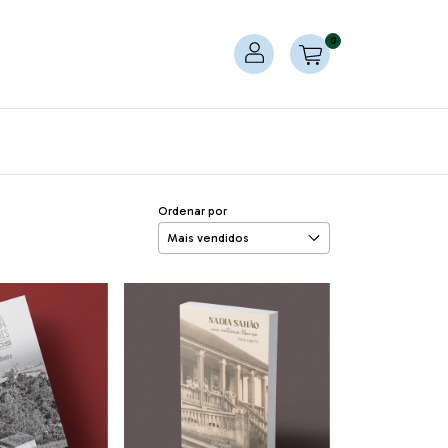
0
Ordenar por