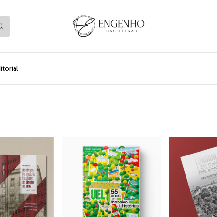
torial