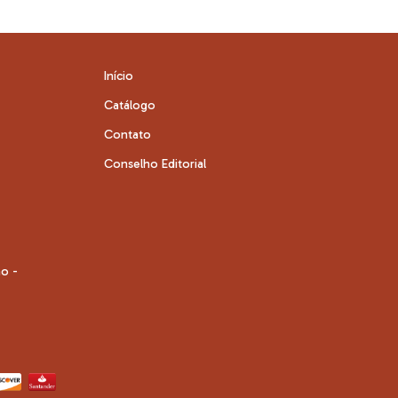
Início
Catálogo
Contato
Conselho Editorial
no -