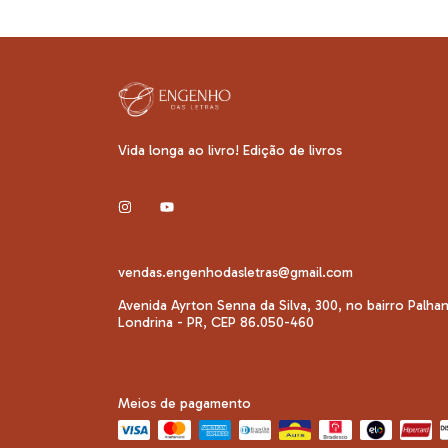
Vida longa ao livro! Edição de livros
vendas.engenhodasletras@gmail.com
Avenida Ayrton Senna da Silva, 300, no bairro Palha
Londrina - PR, CEP 86.050-460
Meios de pagamento